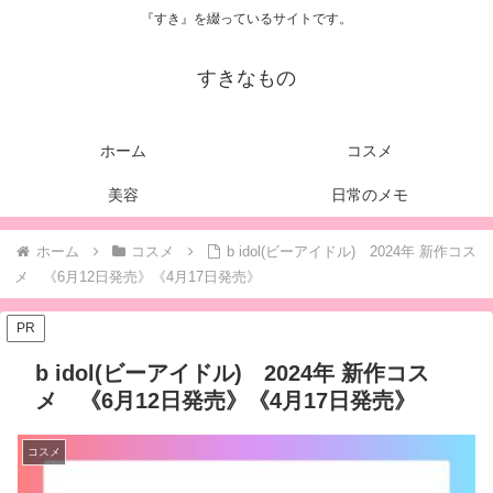
『すき』を綴っているサイトです。
すきなもの
ホーム
コスメ
美容
日常のメモ
ホーム
コスメ
b idol(ビーアイドル) 2024年 新作コス
メ 《6月12日発売》《4月17日発売》
PR
b idol(ビーアイドル) 2024年 新作コス
メ 《6月12日発売》《4月17日発売》
コスメ