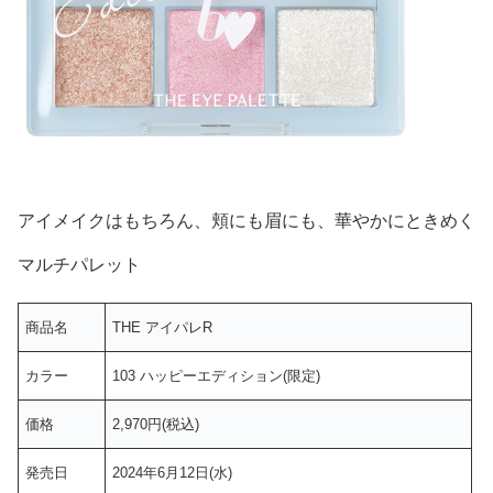
アイメイクはもちろん、頬にも眉にも、華やかにときめく
マルチパレット
商品名
THE アイパレR
カラー
103 ハッピーエディション(限定)
価格
2,970円(税込)
発売日
2024年6月12日(水)