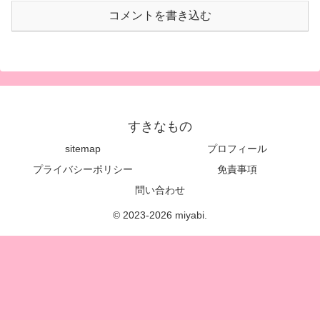
コメントを書き込む
すきなもの
sitemap
プロフィール
プライバシーポリシー
免責事項
問い合わせ
© 2023-2026 miyabi.