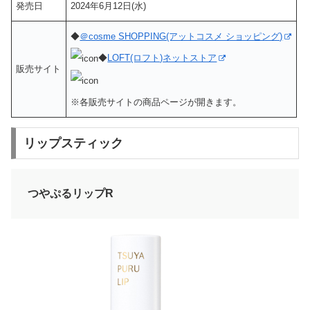
発売日
2024年6月12日(水)
◆
＠cosme SHOPPING(アットコスメ ショッピング)
◆
LOFT(ロフト)ネットストア
販売サイト
※各販売サイトの商品ページが開きます。
リップスティック
つやぷるリップR