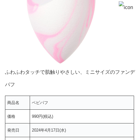
ふわふわタッチで肌触りやさしい、ミニサイズのファンデ
パフ
商品名
ベビパフ
価格
990円(税込)
発売日
2024年4月17日(水)