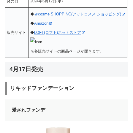
発売日
2024年6月12日(水)
◆
＠cosme SHOPPING(アットコスメ ショッピング)
◆
Amazon
販売サイト
◆
LOFT(ロフト)ネットストア
※各販売サイトの商品ページが開きます。
4月17日発売
リキッドファンデーション
愛されファンデ