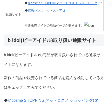
◆
＠cosme SHOPPING(アットコスメ ショッピング)
◆
東急ハンズネットストア
販売サイト
※各販売サイトの商品ページが開きます。
b idol(ビーアイドル)取り扱い通販サイト
b idol(ビーアイドル)の商品が取り扱いされている通販サ
イトになります。
新作の商品や販売されている商品を購入を検討している方
はチェックしてみてください。
◆
＠cosme SHOPPING(アットコスメ ショッピング)