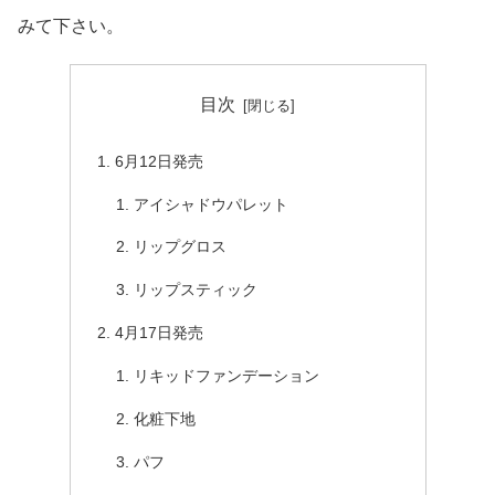
みて下さい。
目次
6月12日発売
アイシャドウパレット
リップグロス
リップスティック
4月17日発売
リキッドファンデーション
化粧下地
パフ