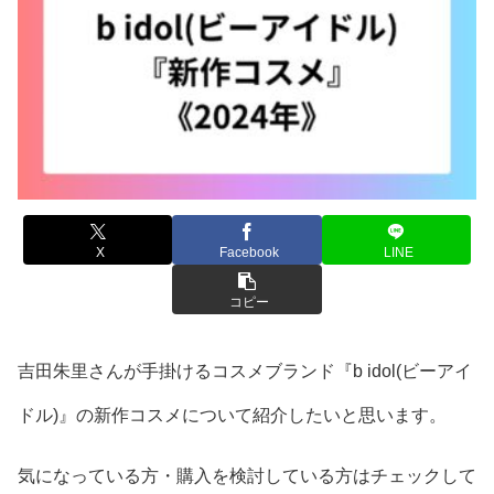
X
Facebook
LINE
コピー
吉田朱里さんが手掛けるコスメブランド『b idol(ビーアイ
ドル)』の新作コスメについて紹介したいと思います。
気になっている方・購入を検討している方はチェックして