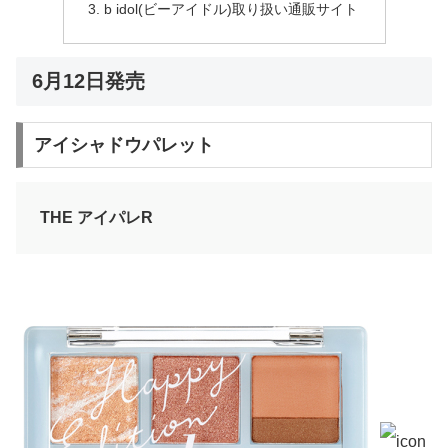
b idol(ビーアイドル)取り扱い通販サイト
6月12日発売
アイシャドウパレット
THE アイパレR