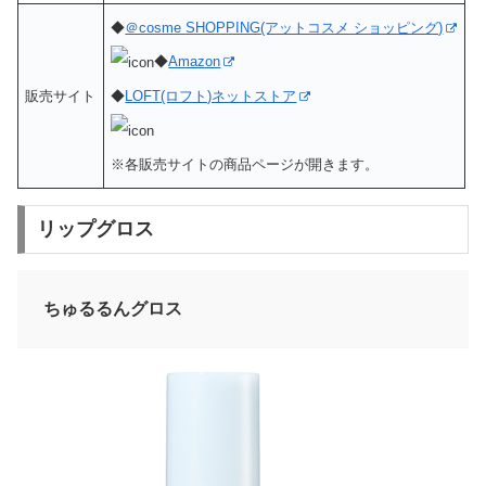
◆
＠cosme SHOPPING(アットコスメ ショッピング)
◆
Amazon
販売サイト
◆
LOFT(ロフト)ネットストア
※各販売サイトの商品ページが開きます。
リップグロス
ちゅるるんグロス