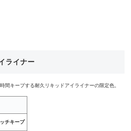
イライナー
時間キープする耐久リキッドアイライナーの限定色。
リッチキープ