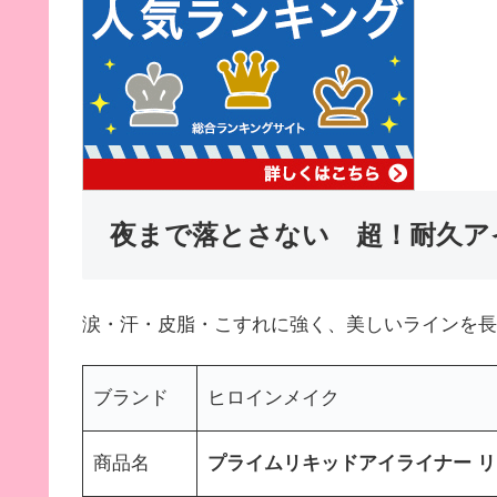
夜まで落とさない 超！耐久ア
涙・汗・皮脂・こすれに強く、美しいラインを長
ブランド
ヒロインメイク
商品名
プライムリキッドアイライナー 