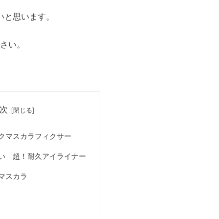
いと思います。
さい。
次
クマスカラフィクサー
い 超！耐久アイライナー
マスカラ