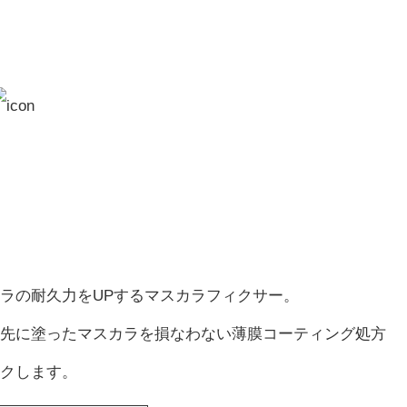
ラの耐久力をUPするマスカラフィクサー。
先に塗ったマスカラを損なわない薄膜コーティング処方
クします。