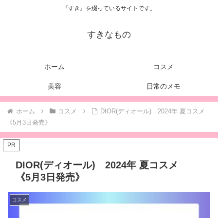
『すき』を綴っているサイトです。
すきなもの
ホーム
コスメ
美容
日常のメモ
ホーム
コスメ
DIOR(ディオール) 2024年 夏コスメ
《5月3日発売》
PR
DIOR(ディオール) 2024年 夏コスメ
《5月3日発売》
コスメ