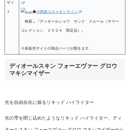
サイ
ト
◆
小田急コスメオンライン
検索→『ディオールショウ サンク クルール（サマー
コレクション ２０２４ 限定品）』
※各販売サイトの商品ページが開きます。
ディオールスキン フォーエヴァー グロウ
マキシマイザー
光を自由自在に操るリキッド ハイライター
光の雫を閉じ込めたようなリキッド ハイライター、ディ
オールスキン フォーエヴァ― グロウ マキシマイザーから