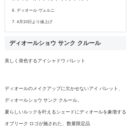
ディオール ヴェルニ
4月10日より値上げ
ディオールショウ サンク クルール
美しく発色するアイシャドウ パレット
ディオールのメイクアップに欠かせないアイ パレット、
ディオールショウ サンク クルール。
夏らしいルックを叶えるシェードにディオールを象徴する
オブリーク ロゴが施された、数量限定品