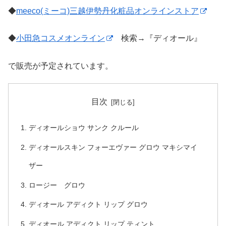
◆
meeco(ミーコ)三越伊勢丹化粧品オンラインストア
◆
小田急コスメオンライン
検索→『ディオール』
で販売が予定されています。
目次
ディオールショウ サンク クルール
ディオールスキン フォーエヴァー グロウ マキシマイ
ザー
ロージー グロウ
ディオール アディクト リップ グロウ
ディオール アディクト リップ ティント