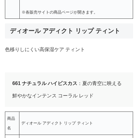
※各販売サイトの商品ページが開きます。
ディオール アディクト リップ ティント
色移りしにくい高保湿ケア ティント
661 ナチュラル ハイビスカス
：夏の青空に映える
鮮やかなインテンス コーラル レッド
商品
ディオール アディクト リップ ティント
名