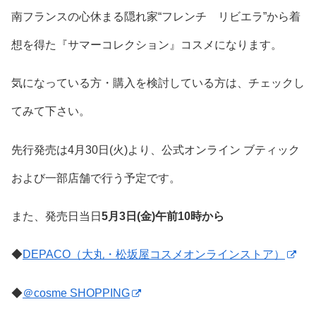
南フランスの心休まる隠れ家“フレンチ リビエラ”から着
想を得た『サマーコレクション』コスメになります。
気になっている方・購入を検討している方は、チェックし
てみて下さい。
先行発売は4月30日(火)より、公式オンライン ブティック
および一部店舗で行う予定です。
また、発売日当日
5月3日(金)午前10時から
◆
DEPACO（大丸・松坂屋コスメオンラインストア）
◆
＠cosme SHOPPING