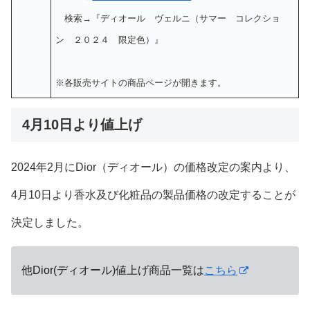
検索→『ディオール ヴェルニ（サマー コレクショ
ン ２０２４ 限定色）』
※各販売サイトの商品ページが開きます。
4月10日より値上げ
2024年2月にDior（ディオール）の価格改定の案内より、
4月10日より香水及び化粧品の製品価格の改定することが
決定しました。
他Dior(ディオール)値上げ商品一覧は
こちら