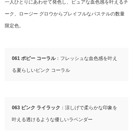
一人ひとりにあわせて発色し、ピュアな血色感を叶えるチ
ーク、ロージー グロウからプレイフルなパステルの数量
限定色。
061 ポピー コーラル
：フレッシュな血色感を叶え
る夏らしいピンク コーラル
063 ピンク ライラック
：涼しげで柔らかな印象を
叶える透けるような優しいラベンダー