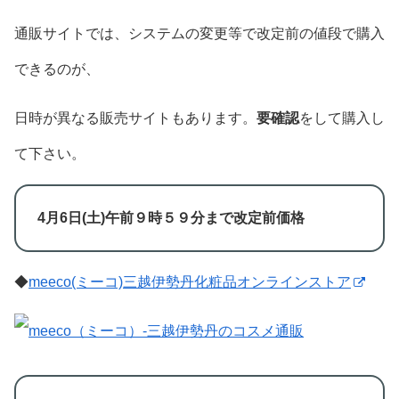
通販サイトでは、システムの変更等で改定前の値段で購入
できるのが、
日時が異なる販売サイトもあります。
要確認
をして購入し
て下さい。
4月6日(土)午前９時５９分まで改定前価格
◆
meeco(ミーコ)三越伊勢丹化粧品オンラインストア