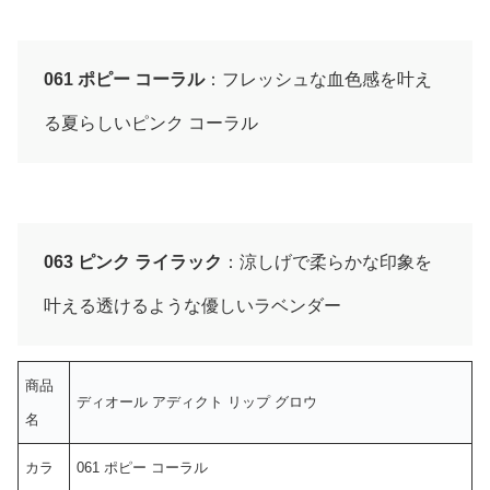
061 ポピー コーラル
：フレッシュな血色感を叶え
る夏らしいピンク コーラル
063 ピンク ライラック
：涼しげで柔らかな印象を
叶える透けるような優しいラベンダー
商品
ディオール アディクト リップ グロウ
名
カラ
061 ポピー コーラル