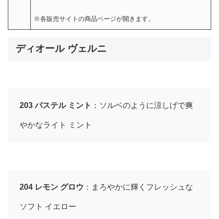
※各販売サイトの商品ページが開きます。
ディオール ヴェルニ
203 パステル ミント
：ソルベのように涼しげで爽
やかなライト ミント
204 レモン グロウ
：まろやかに輝くフレッシュな
ソフト イエロー