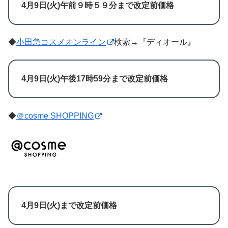
4月9日(火)午前９時５９分まで改定前価格
◆
小田急コスメオンライン
検索→『ディオール』
4月9日(火)午後17時59分まで改定前価格
◆
＠cosme SHOPPING
4月9日(火)まで改定前価格