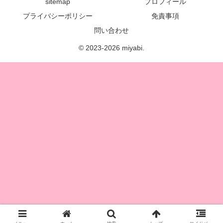
sitemap
プロフィール
プライバシーポリシー
免責事項
問い合わせ
© 2023-2026 miyabi.