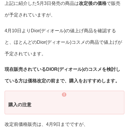
上記に紹介した5月3日発売の商品は
改定後の価格
で販売
が予定されていますが、
4月10日よりDior(ディオール)の値上げ商品を確認する
と、ほとんどのDior(ディオール)コスメの商品で値上げが
予定されています。
現在販売されているDIOR(ディオール)のコスメを検討し
ている方は価格改定の前まで、購入をおすすめします。
購入の注意
改定前価格販売は、4月9日までですが、