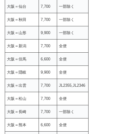
大阪＝仙台
7,700
一部除く
大阪＝秋田
7,700
一部除く
大阪＝山形
9,900
一部除く
大阪＝新潟
7,700
全便
大阪＝但馬
6,600
全便
大阪＝隠岐
9,900
全便
大阪＝出雲
7,700
JL2355,JL2346
大阪＝松山
7,700
全便
大阪＝長崎
7,700
一部除く
大阪＝熊本
6,600
全便