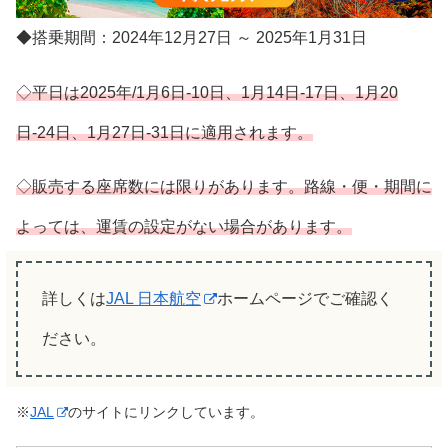
◆搭乗期間：2024年12月27日 ～ 2025年1月31日
◇平日は2025年/1月6日-10日、1月14日-17日、1月20
日-24日、1月27日-31日に適用されます。
◇販売する座席数には限りがあります。路線・便・期間に
よっては、運賃の設定がない場合があります。
詳しくは
JAL 日本航空
ホームページでご確認く
ださい。
※
JAL
のサイトにリンクしています。