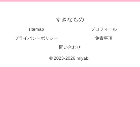
すきなもの
sitemap
プロフィール
プライバシーポリシー
免責事項
問い合わせ
© 2023-2026 miyabi.