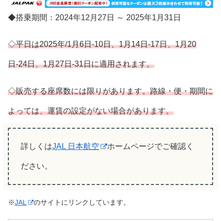
◆搭乗期間：2024年12月27日 ～ 2025年1月31日
◇平日は2025年/1月6日-10日、1月14日-17日、1月20
日-24日、1月27日-31日に適用されます。
◇販売する座席数には限りがあります。路線・便・期間に
よっては、運賃の設定がない場合があります。
詳しくは
JAL 日本航空
ホームページでご確認く
ださい。
※
JAL
のサイトにリンクしています。