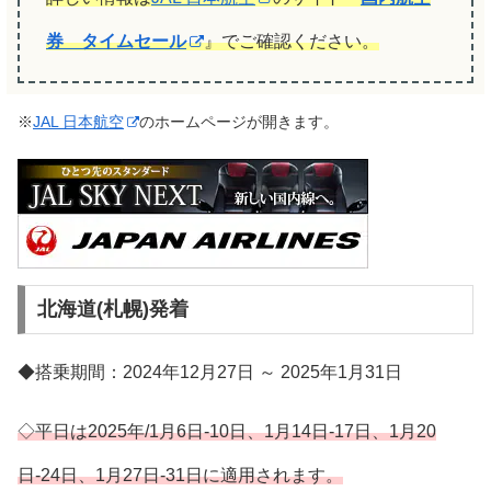
券 タイムセール
』でご確認ください。
※
JAL 日本航空
のホームページが開きます。
北海道(札幌)発着
◆搭乗期間：2024年12月27日 ～ 2025年1月31日
◇平日は2025年/1月6日-10日、1月14日-17日、1月20
日-24日、1月27日-31日に適用されます。