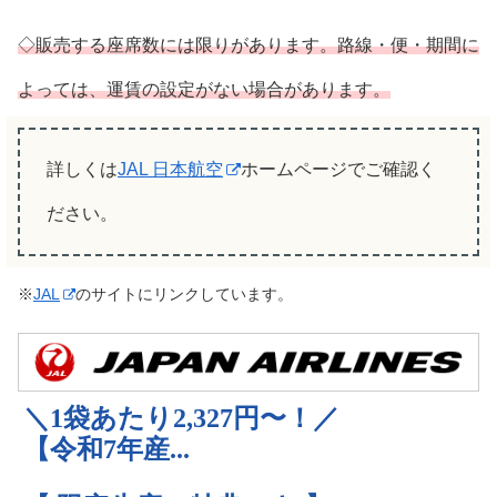
◇販売する座席数には限りがあります。路線・便・期間に
よっては、運賃の設定がない場合があります。
詳しくは
JAL 日本航空
ホームページでご確認く
ださい。
※
JAL
のサイトにリンクしています。