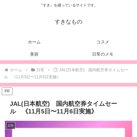
『すき』を綴っているサイトです。
すきなもの
ホーム
コスメ
美容
日常のメモ
ホーム
日常
JAL(日本航空) 国内航空券タイムセー
ル 《11月5日〜11月6日実施》
PR
JAL(日本航空) 国内航空券タイムセー
ル 《11月5日〜11月6日実施》
日常