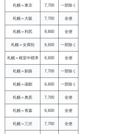
札幌＝東京
7,700
一部除く
札幌＝大阪
7,700
全便
札幌＝利尻
8,800
全便
札幌＝女満別
6,600
一部除く
札幌＝根室中標津
6,600
全便
札幌＝釧路
7,700
一部除く
札幌＝函館
6,600
一部除く
札幌＝奥尻
7,700
全便
札幌＝青森
6,600
全便
札幌＝三沢
7,700
全便