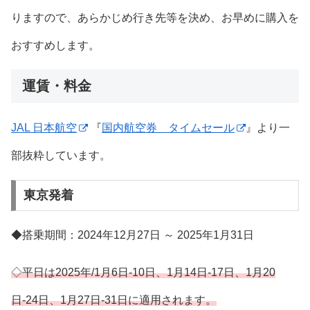
りますので、あらかじめ行き先等を決め、お早めに購入を
おすすめします。
運賃・料金
JAL 日本航空
『
国内航空券 タイムセール
』より一
部抜粋しています。
東京発着
◆搭乗期間：2024年12月27日 ～ 2025年1月31日
◇平日は2025年/1月6日-10日、1月14日-17日、1月20
日-24日、1月27日-31日に適用されます。