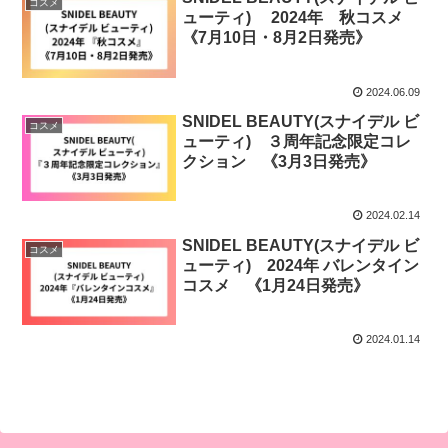
コスメ
ューティ) 2024年 秋コスメ
《7月10日・8月2日発売》
2024.06.09
SNIDEL BEAUTY(スナイデル ビ
コスメ
ューティ) ３周年記念限定コレ
クション 《3月3日発売》
2024.02.14
SNIDEL BEAUTY(スナイデル ビ
コスメ
ューティ) 2024年 バレンタイン
コスメ 《1月24日発売》
2024.01.14