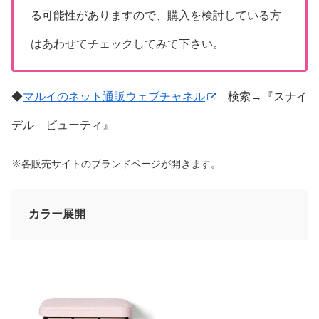
る可能性がありますので、購入を検討している方
はあわせてチェックしてみて下さい。
◆
マルイのネット通販ウェブチャネル
検索→『スナイ
デル ビューティ』
※各販売サイトのブランドページが開きます。
カラー展開