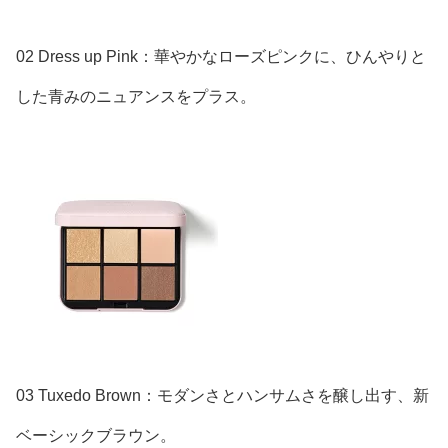
02 Dress up Pink：華やかなローズピンクに、ひんやりと
した青みのニュアンスをプラス。
03 Tuxedo Brown：モダンさとハンサムさを醸し出す、新
ベーシックブラウン。