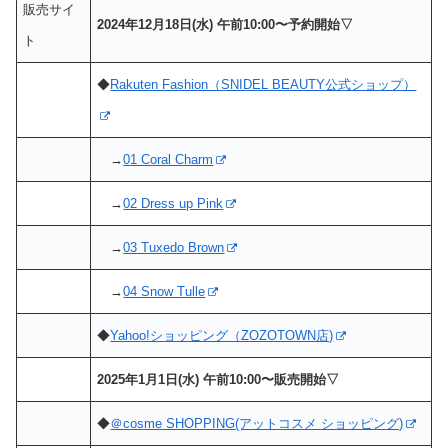
販売サイ
2024年12月18日(水) 午前10:00〜予約開始▽
ト
◆
Rakuten Fashion（SNIDEL BEAUTY公式ショップ）
→
01 Coral Charm
→
02 Dress up Pink
→
03 Tuxedo Brown
→
04 Snow Tulle
◆
Yahoo!ショッピング（ZOZOTOWN店)
2025年1月1日(水) 午前10:00〜販売開始▽
◆
＠cosme SHOPPING(アットコスメ ショッピング)