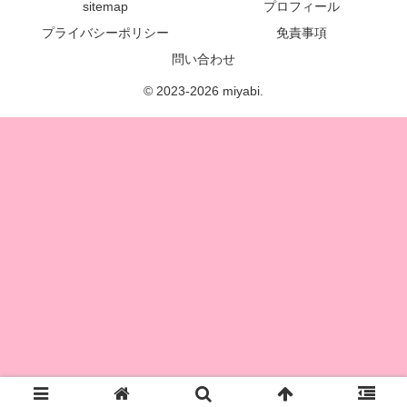
sitemap
プロフィール
プライバシーポリシー
免責事項
問い合わせ
© 2023-2026 miyabi.