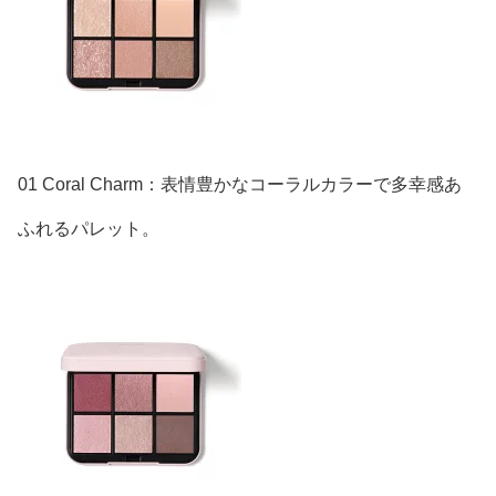
01 Coral Charm：表情豊かなコーラルカラーで多幸感あ
ふれるパレット。