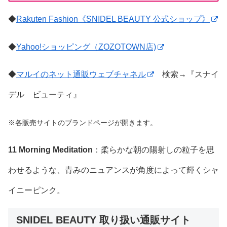
◆
Rakuten Fashion《SNIDEL BEAUTY 公式ショップ》
◆
Yahoo!ショッピング（ZOZOTOWN店)
◆
マルイのネット通販ウェブチャネル
検索→『スナイ
デル ビューティ』
※各販売サイトのブランドページが開きます。
11 Morning Meditation
：柔らかな朝の陽射しの粒子を思
わせるような、青みのニュアンスが角度によって輝くシャ
イニーピンク。
SNIDEL BEAUTY 取り扱い通販サイト