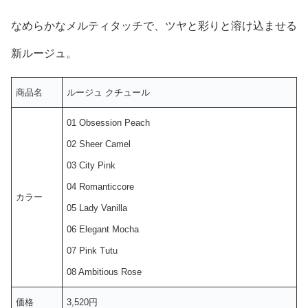
なめらかなメルティタッチで、ツヤと彩りと溶け込ませる
新ルージュ。
商品名
ルージュ クチュール
01 Obsession Peach
02 Sheer Camel
03 City Pink
04 Romanticcore
カラー
05 Lady Vanilla
06 Elegant Mocha
07 Pink Tutu
08 Ambitious Rose
価格
3,520円