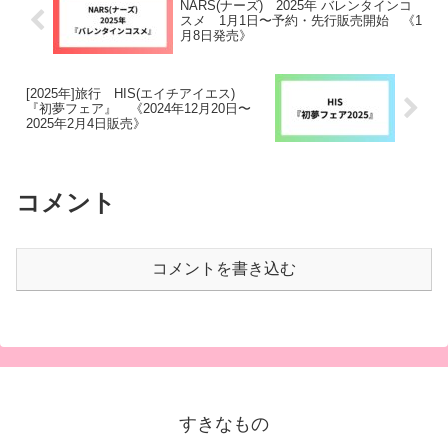
NARS(ナーズ) 2025年 バレンタインコ
スメ 1月1日〜予約・先行販売開始 《1
月8日発売》
[2025年]旅行 HIS(エイチアイエス)
『初夢フェア』 《2024年12月20日〜
2025年2月4日販売》
コメント
コメントを書き込む
すきなもの