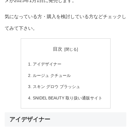
メが2025年1月1日に発売します。
気になっている方・購入を検討している方などチェックし
てみて下さい。
目次
アイデザイナー
ルージュ クチュール
スキン グロウ ブラッシュ
SNIDEL BEAUTY 取り扱い通販サイト
アイデザイナー