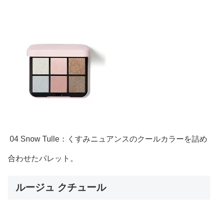
04 Snow Tulle：くすみニュアンスのクールカラーを詰め
合わせたパレット。
ルージュ クチュール