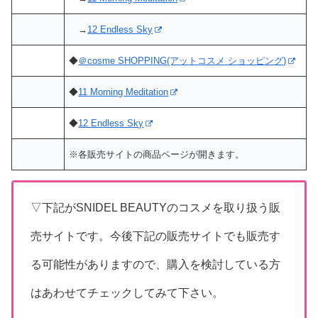
→
12 Endless Sky
◆
＠cosme SHOPPING(アットコスメ ショッピング)
◆
11 Morning Meditation
◆
12 Endless Sky
※各販売サイトの商品ページが開きます。
▽下記がSNIDEL BEAUTYのコスメを取り扱う販
売サイトです。今後下記の販売サイトでも販売す
る可能性がありますので、購入を検討している方
はあわせてチェックしてみて下さい。