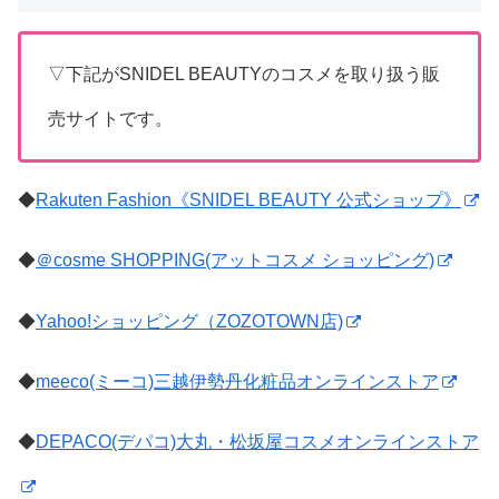
▽下記がSNIDEL BEAUTYのコスメを取り扱う販
売サイトです。
◆
Rakuten Fashion《SNIDEL BEAUTY 公式ショップ》
◆
＠cosme SHOPPING(アットコスメ ショッピング)
◆
Yahoo!ショッピング（ZOZOTOWN店)
◆
meeco(ミーコ)三越伊勢丹化粧品オンラインストア
◆
DEPACO(デパコ)大丸・松坂屋コスメオンラインストア