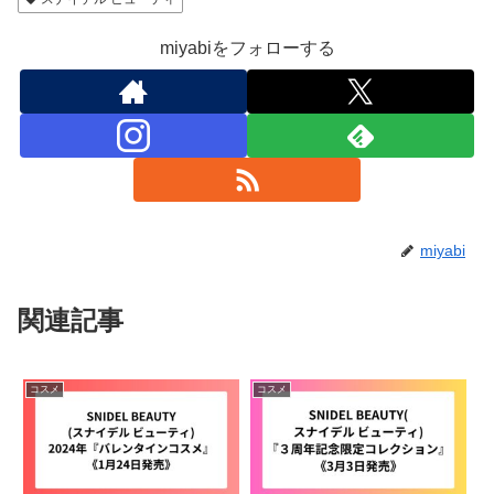
miyabiをフォローする
miyabi
関連記事
コスメ
コスメ