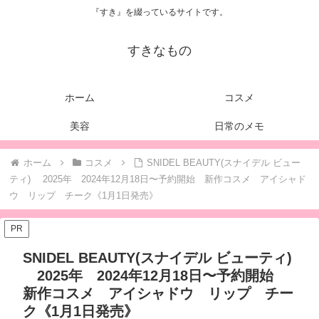
『すき』を綴っているサイトです。
すきなもの
ホーム
コスメ
美容
日常のメモ
ホーム
コスメ
SNIDEL BEAUTY(スナイデル ビュー
ティ) 2025年 2024年12月18日〜予約開始 新作コスメ アイシャド
ウ リップ チーク《1月1日発売》
PR
SNIDEL BEAUTY(スナイデル ビューティ)
2025年 2024年12月18日〜予約開始
新作コスメ アイシャドウ リップ チー
ク《1月1日発売》