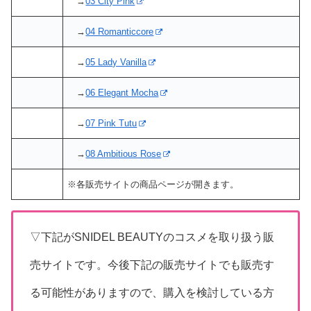
→
03 City Pink
→
04 Romanticcore
→
05 Lady Vanilla
→
06 Elegant Mocha
→
07 Pink Tutu
→
08 Ambitious Rose
※各販売サイトの商品ページが開きます。
▽下記がSNIDEL BEAUTYのコスメを取り扱う販
売サイトです。今後下記の販売サイトでも販売す
る可能性がありますので、購入を検討している方