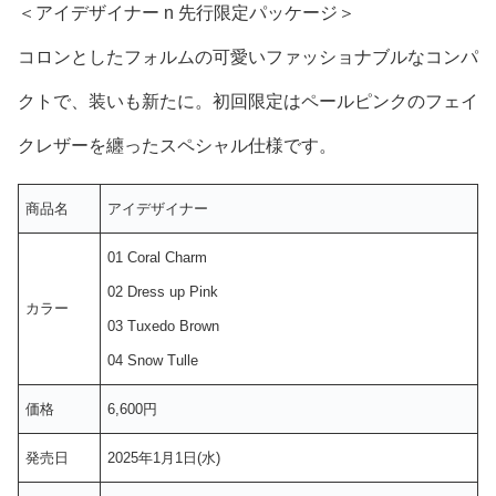
＜アイデザイナー n 先行限定パッケージ＞
コロンとしたフォルムの可愛いファッショナブルなコンパ
クトで、装いも新たに。初回限定はペールピンクのフェイ
クレザーを纏ったスペシャル仕様です。
商品名
アイデザイナー
01 Coral Charm
02 Dress up Pink
カラー
03 Tuxedo Brown
04 Snow Tulle
価格
6,600円
発売日
2025年1月1日(水)