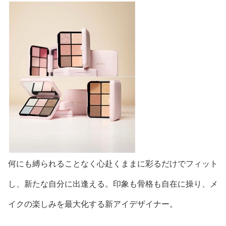
何にも縛られることなく心赴くままに彩るだけでフィット
し、新たな自分に出逢える。印象も骨格も自在に操り、メ
イクの楽しみを最大化する新アイデザイナー。