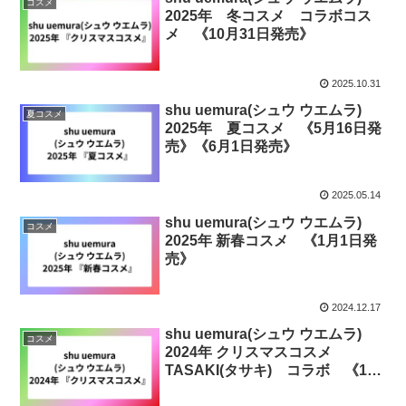
コスメ
2025年 冬コスメ コラボコス
メ 《10月31日発売》
2025.10.31
shu uemura(シュウ ウエムラ)
夏コスメ
2025年 夏コスメ 《5月16日発
売》《6月1日発売》
2025.05.14
shu uemura(シュウ ウエムラ)
コスメ
2025年 新春コスメ 《1月1日発
売》
2024.12.17
shu uemura(シュウ ウエムラ)
コスメ
2024年 クリスマスコスメ
TASAKI(タサキ) コラボ 《11
月1日発売》