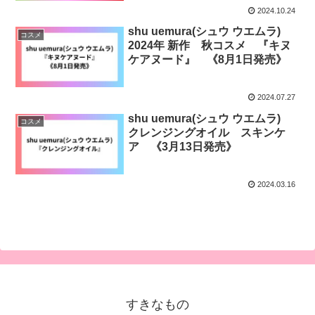
2024.10.24
shu uemura(シュウ ウエムラ)
コスメ
2024年 新作 秋コスメ 『キヌ
ケアヌード』 《8月1日発売》
2024.07.27
shu uemura(シュウ ウエムラ)
コスメ
クレンジングオイル スキンケ
ア 《3月13日発売》
2024.03.16
すきなもの