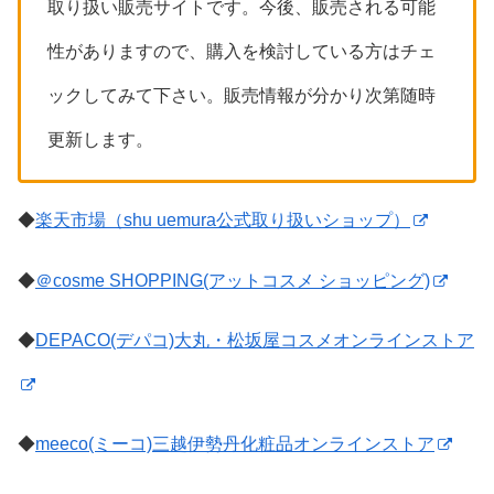
取り扱い販売サイトです。今後、販売される可能
性がありますので、購入を検討している方はチェ
ックしてみて下さい。販売情報が分かり次第随時
更新します。
◆
楽天市場（shu uemura公式取り扱いショップ）
◆
＠cosme SHOPPING(アットコスメ ショッピング)
◆
DEPACO(デパコ)大丸・松坂屋コスメオンラインストア
◆
meeco(ミーコ)三越伊勢丹化粧品オンラインストア