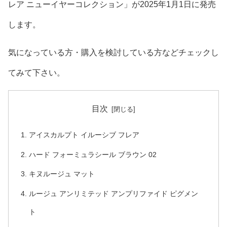
レア ニューイヤーコレクション」が2025年1月1日に発売
します。
気になっている方・購入を検討している方などチェックし
てみて下さい。
目次
アイスカルプト イルーシブ フレア
ハード フォーミュラシール ブラウン 02
キヌルージュ マット
ルージュ アンリミテッド アンプリファイド ピグメン
ト