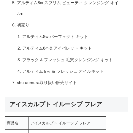
アルティム8∞ スブリム ビューティ クレンジング オイ
ルn
初売り
アルティム8∞ パーフェクト キット
アルティム8∞ & アイパレット キット
ブラック & フレッシュ 毛穴クレンジング キット
アルティム８∞ ＆ フレッシュ オイルキット
shu uemura取り扱い販売サイト
アイスカルプト イルーシブ フレア
商品名
アイスカルプト イルーシブ フレア