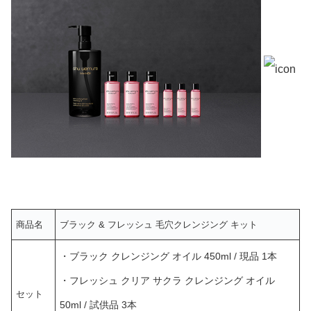
商品名
ブラック & フレッシュ 毛穴クレンジング キット
・ブラック クレンジング オイル 450ml / 現品 1本
・フレッシュ クリア サクラ クレンジング オイル
セット
50ml / 試供品 3本