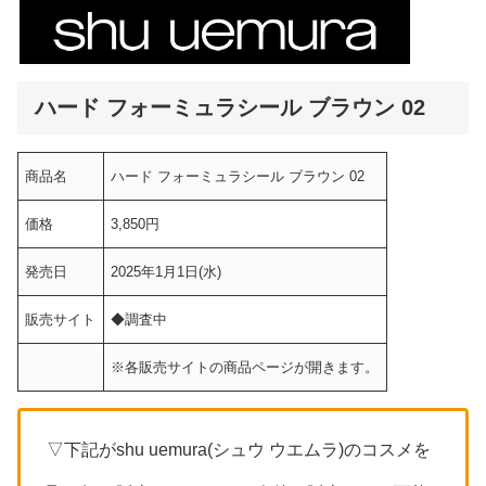
ハード フォーミュラシール ブラウン 02
商品名
ハード フォーミュラシール ブラウン 02
価格
3,850円
発売日
2025年1月1日(水)
販売サイト
◆調査中
※各販売サイトの商品ページが開きます。
▽下記がshu uemura(シュウ ウエムラ)のコスメを