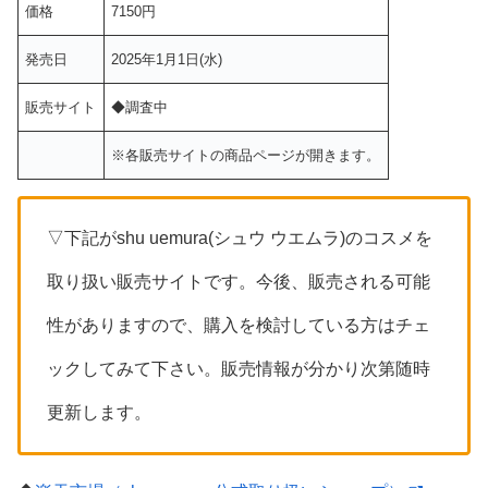
価格
7150円
発売日
2025年1月1日(水)
販売サイト
◆調査中
※各販売サイトの商品ページが開きます。
▽下記がshu uemura(シュウ ウエムラ)のコスメを
取り扱い販売サイトです。今後、販売される可能
性がありますので、購入を検討している方はチェ
ックしてみて下さい。販売情報が分かり次第随時
更新します。