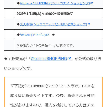
◆
＠cosme SHOPPING(アットコスメ ショッピング)
2025年1月1日(水) 午前0:00〜販売開始▽
◆
楽天市場(シュウウエムラ取り扱い公式ショップ)
◆
Amazon(アマゾン)
★
※各販売サイトの商品ページが開きます。
★：販売元が『
＠cosme SHOPPING
』が公式の取り扱
いショップです。
▽下記がshu uemura(シュウ ウエムラ)のコスメを
取り扱い販売サイトです。今後、販売される可能
性がありますので、購入を検討している方はチェ