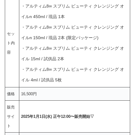
・アルティム8∞ スブリム ビューティ クレンジング オ
イルn 450ml / 現品 1本
・アルティム8∞ スブリム ビューティ クレンジング オ
セッ
イルn 150ml / 現品 2本 (限定パッケージ)
ト内
・アルティム8∞ スブリム ビューティ クレンジング オ
容
イル 15ml / 試供品 2本
・アルティム8∞ スブリム ビューティ クレンジング オ
イル 4ml / 試供品 5枚
価格
16,500円
販売
サイ
2025年1月1日(水) 正午12:00〜販売開始▽
ト