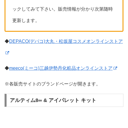
ックしてみて下さい。販売情報が分かり次第随時
更新します。
◆
DEPACO(デパコ)大丸・松坂屋コスメオンラインストア
◆
meeco(ミーコ)三越伊勢丹化粧品オンラインストア
※各販売サイトのブランドページが開きます。
アルティム8∞ & アイパレット キット