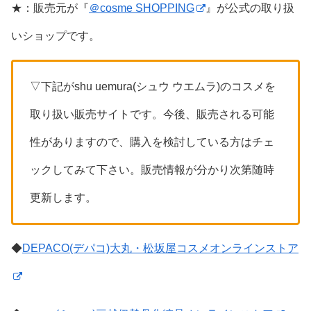
★：販売元が『
＠cosme SHOPPING
』が公式の取り扱
いショップです。
▽下記がshu uemura(シュウ ウエムラ)のコスメを
取り扱い販売サイトです。今後、販売される可能
性がありますので、購入を検討している方はチェ
ックしてみて下さい。販売情報が分かり次第随時
更新します。
◆
DEPACO(デパコ)大丸・松坂屋コスメオンラインストア