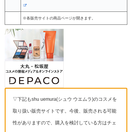
※各販売サイトの商品ページが開きます。
▽下記もshu uemura(シュウ ウエムラ)のコスメを
取り扱い販売サイトです。今後、販売される可能
性がありますので、購入を検討している方はチェ