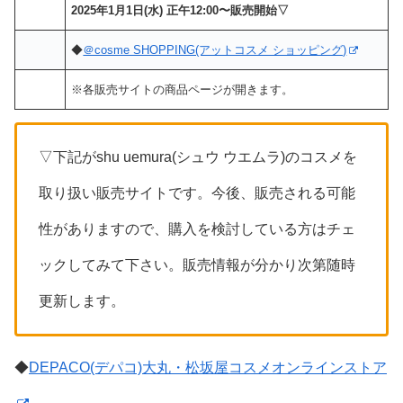
2025年1月1日(水) 正午12:00〜販売開始▽
◆
＠cosme SHOPPING(アットコスメ ショッピング)
※各販売サイトの商品ページが開きます。
▽下記がshu uemura(シュウ ウエムラ)のコスメを
取り扱い販売サイトです。今後、販売される可能
性がありますので、購入を検討している方はチェ
ックしてみて下さい。販売情報が分かり次第随時
更新します。
◆
DEPACO(デパコ)大丸・松坂屋コスメオンラインストア