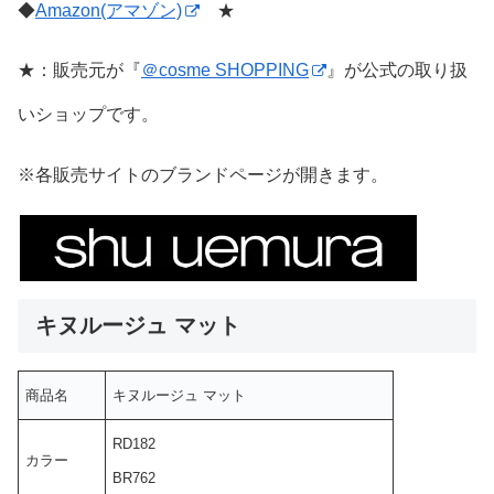
◆
Amazon(アマゾン)
★
★：販売元が『
＠cosme SHOPPING
』が公式の取り扱
いショップです。
※各販売サイトのブランドページが開きます。
キヌルージュ マット
商品名
キヌルージュ マット
RD182
カラー
BR762