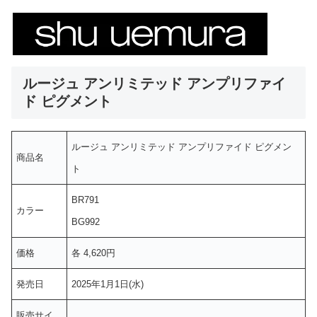
ルージュ アンリミテッド アンプリファイ
ド ピグメント
ルージュ アンリミテッド アンプリファイド ピグメン
商品名
ト
BR791
カラー
BG992
価格
各 4,620円
発売日
2025年1月1日(水)
販売サイ