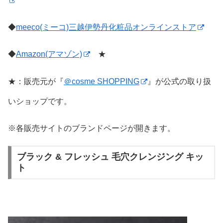
◆
meeco(ミーコ)三越伊勢丹化粧品オンラインストア
◆
Amazon(アマゾン)
★
★：販売元が『
＠cosme SHOPPING
』が公式の取り扱
いショップです。
※各販売サイトのブランドページが開きます。
ブラック & フレッシュ 毛穴クレンジング キッ
ト