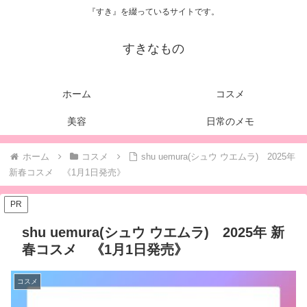
『すき』を綴っているサイトです。
すきなもの
ホーム
コスメ
美容
日常のメモ
ホーム
コスメ
shu uemura(シュウ ウエムラ) 2025年
新春コスメ 《1月1日発売》
PR
shu uemura(シュウ ウエムラ) 2025年 新
春コスメ 《1月1日発売》
コスメ