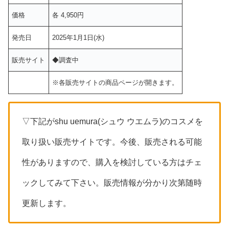
価格
各 4,950円
発売日
2025年1月1日(水)
販売サイト
◆調査中
※各販売サイトの商品ページが開きます。
▽下記がshu uemura(シュウ ウエムラ)のコスメを
取り扱い販売サイトです。今後、販売される可能
性がありますので、購入を検討している方はチェ
ックしてみて下さい。販売情報が分かり次第随時
更新します。