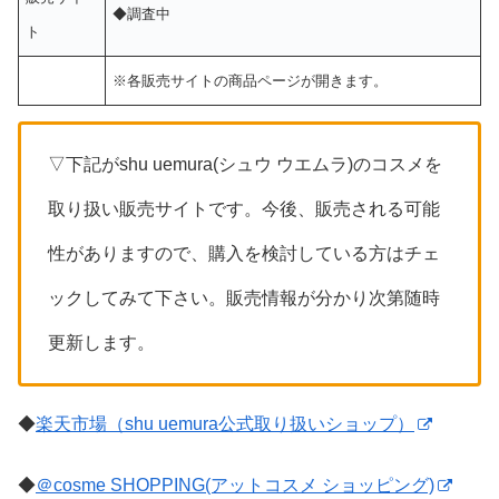
◆調査中
ト
※各販売サイトの商品ページが開きます。
▽下記がshu uemura(シュウ ウエムラ)のコスメを
取り扱い販売サイトです。今後、販売される可能
性がありますので、購入を検討している方はチェ
ックしてみて下さい。販売情報が分かり次第随時
更新します。
◆
楽天市場（shu uemura公式取り扱いショップ）
◆
＠cosme SHOPPING(アットコスメ ショッピング)