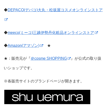
◆
DEPACO(デパコ)大丸・松坂屋コスメオンラインストア
◆
meeco(ミーコ)三越伊勢丹化粧品オンラインストア
◆
Amazon(アマゾン)
★
★：販売元が『
＠cosme SHOPPING
』が公式の取り扱
いショップです。
※各販売サイトのブランドページが開きます。