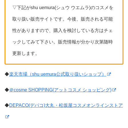
▽下記がshu uemura(シュウ ウエムラ)のコスメを
取り扱い販売サイトです。今後、販売される可能
性がありますので、購入を検討している方はチェ
ックしてみて下さい。販売情報が分かり次第随時
更新します。
◆
楽天市場（shu uemura公式取り扱いショップ）
◆
＠cosme SHOPPING(アットコスメ ショッピング)
◆
DEPACO(デパコ)大丸・松坂屋コスメオンラインストア