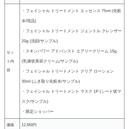
・フェイシャル トリートメント エッセンス 75ml (化粧
水/現品)
・フェイシャル トリートメント ジェントル クレンザー
20g (洗顔/サンプル)
・スキンパワー アドバンスト エアリークリーム 15g
セッ
(乳液状美容クリーム/サンプル)
ト内
容
・フェイシャル トリートメント クリア ローション
30ml (ふき取り化粧水/サンプル)
・フェイシャル トリートメント マスク 1P (シート状マ
スク/サンプル)
・限定ショッパー
価格
12,650円