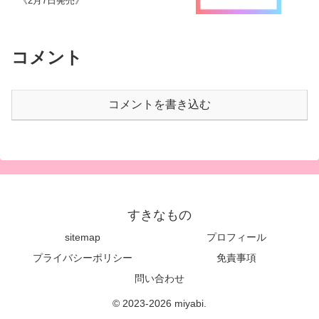
《2月7日発売》
コメント
コメントを書き込む
すきなもの
sitemap
プロフィール
プライバシーポリシー
免責事項
問い合わせ
© 2023-2026 miyabi.