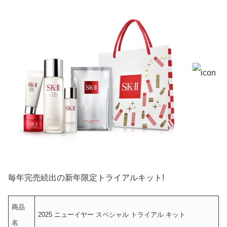
毎年完売続出の新年限定トライアルキット!
商品
2025 ニューイヤー スペシャル トライアル キット
名