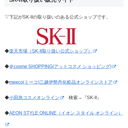
▽下記がSK-IIの取り扱いのある公式ショップです。
◆
楽天市場（SK-II取り扱い公式ショップ）
◆
＠cosme SHOPPING(アットコスメ ショッピング)
◆
meeco(ミーコ)三越伊勢丹化粧品オンラインストア
◆
小田急コスメオンライン
検索→『SK-II』
◆
AEON STYLE ONLINE（イオン スタイル オンライン）