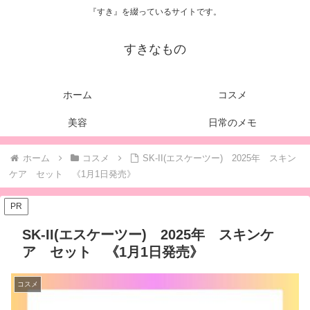
『すき』を綴っているサイトです。
すきなもの
ホーム
コスメ
美容
日常のメモ
ホーム
コスメ
SK-II(エスケーツー) 2025年 スキン
ケア セット 《1月1日発売》
PR
SK-II(エスケーツー) 2025年 スキンケ
ア セット 《1月1日発売》
コスメ