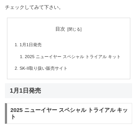
チェックしてみて下さい。
目次
1月1日発売
2025 ニューイヤー スペシャル トライアル キット
SK-II取り扱い販売サイト
1月1日発売
2025 ニューイヤー スペシャル トライアル キッ
ト