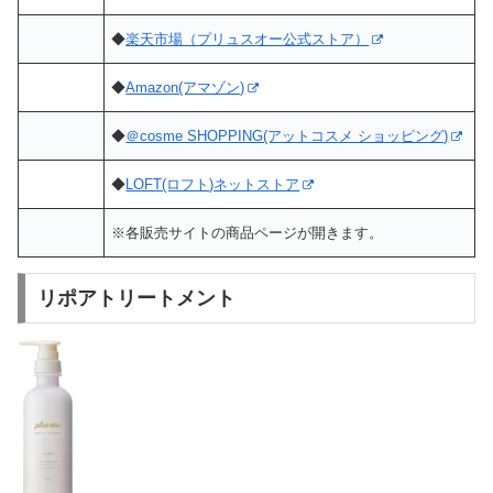
◆
楽天市場（プリュスオー公式ストア）
◆
Amazon(アマゾン)
◆
＠cosme SHOPPING(アットコスメ ショッピング)
◆
LOFT(ロフト)ネットストア
※各販売サイトの商品ページが開きます。
リポアトリートメント