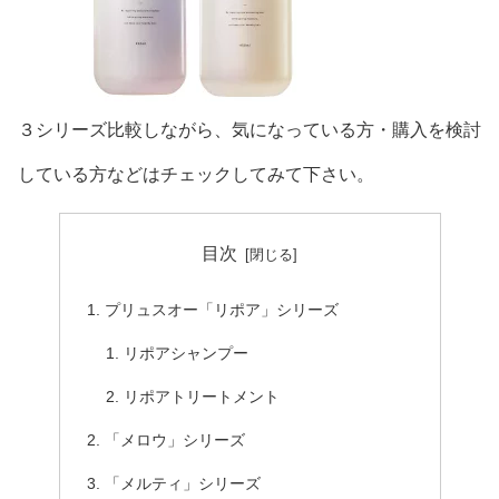
３シリーズ比較しながら、気になっている方・購入を検討
している方などはチェックしてみて下さい。
目次
プリュスオー「リポア」シリーズ
リポアシャンプー
リポアトリートメント
「メロウ」シリーズ
「メルティ」シリーズ