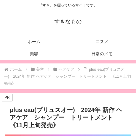
『すき』を綴っているサイトです。
すきなもの
ホーム
コスメ
美容
日常のメモ
ホーム
美容
ヘアケア
plus eau(プリュスオ
ー) 2024年 新作 ヘアケア シャンプー トリートメント 《11月上旬
発売》
PR
plus eau(プリュスオー) 2024年 新作 ヘ
アケア シャンプー トリートメント
《11月上旬発売》