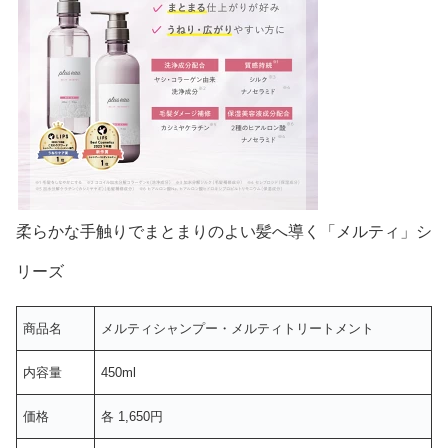
柔らかな手触りでまとまりのよい髪へ導く「メルティ」シ
リーズ
商品名
メルティシャンプー・メルティトリートメント
内容量
450ml
価格
各 1,650円