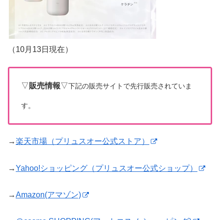
（10月13日現在）
▽
販売情報
▽
下記の販売サイトで先行販売されていま
す。
→
楽天市場（プリュスオー公式ストア）
→
Yahoo!ショッピング（プリュスオー公式ショップ）
→
Amazon(アマゾン)