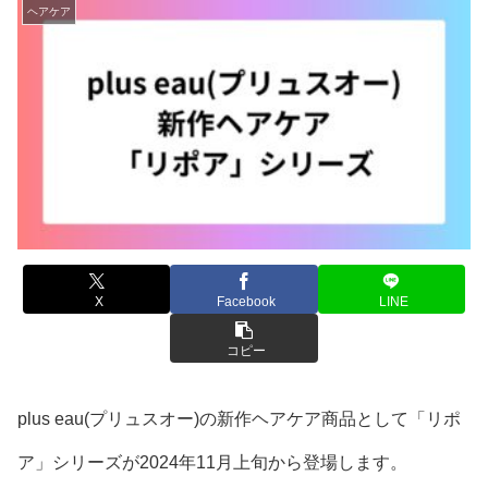
ヘアケア
X
Facebook
LINE
コピー
plus eau(プリュスオー)の新作ヘアケア商品として「リポ
ア」シリーズが2024年11月上旬から登場します。