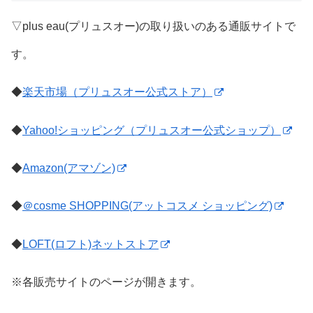
▽plus eau(プリュスオー)の取り扱いのある通販サイトで
す。
◆
楽天市場（プリュスオー公式ストア）
◆
Yahoo!ショッピング（プリュスオー公式ショップ）
◆
Amazon(アマゾン)
◆
＠cosme SHOPPING(アットコスメ ショッピング)
◆
LOFT(ロフト)ネットストア
※各販売サイトのページが開きます。