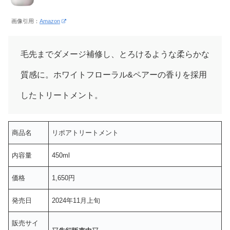
画像引用：
Amazon
毛先までダメージ補修し、とろけるような柔らかな
質感に。ホワイトフローラル&ペアーの香りを採用
したトリートメント。
商品名
リポアトリートメント
内容量
450ml
価格
1,650円
発売日
2024年11月上旬
販売サイ