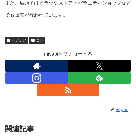
また、店頭ではドラックストア・バラエティショップなど
でも販売が行われています。
ヘアケア
美容
miyabiをフォローする
miyabi
関連記事