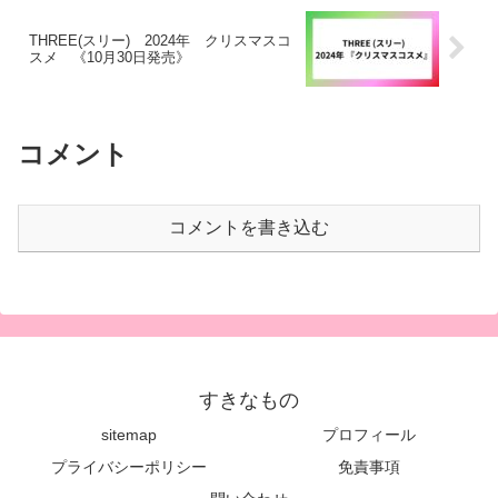
THREE(スリー) 2024年 クリスマスコ
スメ 《10月30日発売》
コメント
コメントを書き込む
すきなもの
sitemap
プロフィール
プライバシーポリシー
免責事項