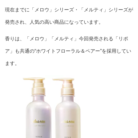
現在までに「メロウ」シリーズ・「メルティ」シリーズが
発売され、人気の高い商品になっています。
香りは、「メロウ」「メルティ」今回発売される「リポ
ア」も共通の“ホワイトフローラル＆ペアー”を採用してい
ます。