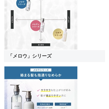
「メロウ」シリーズ