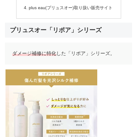
plus eau(プリュスオー)取り扱い販売サイト
プリュスオー「リポア」シリーズ
ダメージ補修に特化
した「リポア」シリーズ。