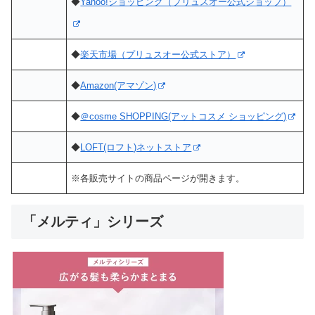
◆
Yahoo!ショッピング（プリュスオー公式ショップ）
◆
楽天市場（プリュスオー公式ストア）
◆
Amazon(アマゾン)
◆
＠cosme SHOPPING(アットコスメ ショッピング)
◆
LOFT(ロフト)ネットストア
※各販売サイトの商品ページが開きます。
「メルティ」シリーズ