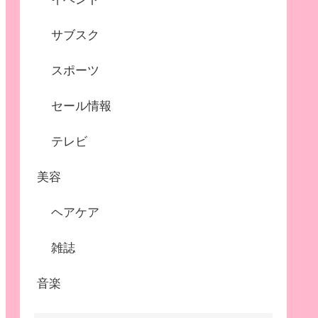
サブスク
スポーツ
セール情報
テレビ
美容
ヘアケア
雑誌
音楽