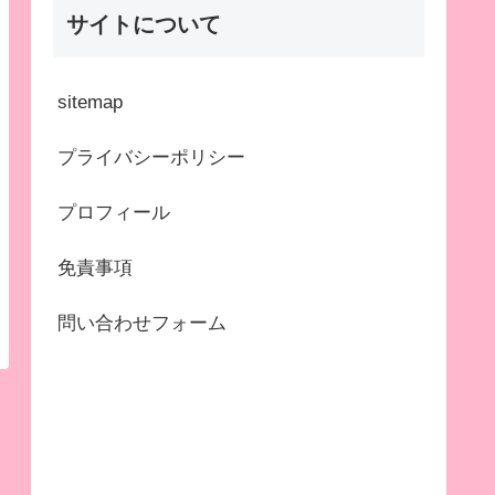
サイトについて
sitemap
プライバシーポリシー
プロフィール
免責事項
問い合わせフォーム