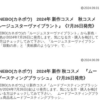
2024.09.01
NEBO(カネボウ) 2024年 新作コスメ 秋コスメ
ルージュスターヴァイブラント』《7月26日発売》
NEBO(カネボウ)の『ルージュスターヴァイブラント』から新色・
色が2024年7月26日に発売します。気になる方・購入を検討して
方はチェックしてみて下さい。『ルージュスターヴァイブラン
「鼓動の赤」と「美粘膜のようなツヤ」で、...
2024.06.09
NEBO(カネボウ) 2024年 新作 秋コスメ 『ムー
ブースティングブラッシュ』《7月26日発売》
NEBO(カネボウ)より新作コスメ『ムードブースティングブラッシ
が2024年7月26日(金)より発売します。気になる方・購入を検討
いる方はチェックしてみて下さい。 ムードブースティングブラ
ュ商品名ムードブースティングブラッシ...