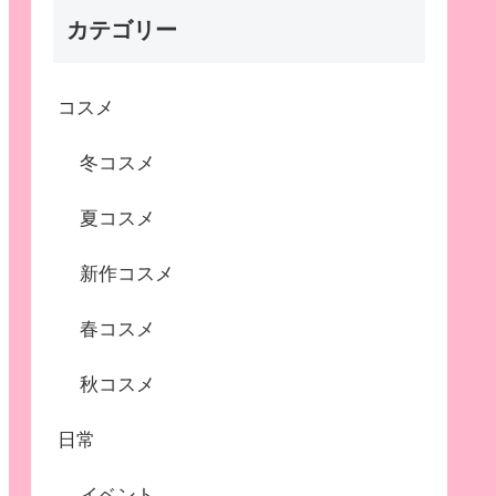
カテゴリー
コスメ
冬コスメ
夏コスメ
新作コスメ
春コスメ
秋コスメ
日常
イベント