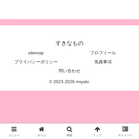
すきなもの
sitemap
プロフィール
プライバシーポリシー
免責事項
問い合わせ
© 2023-2026 miyabi.
メニュー
ホーム
検索
トップ
サイドバー