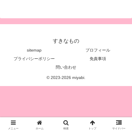
すきなもの
sitemap
プロフィール
プライバシーポリシー
免責事項
問い合わせ
© 2023-2026 miyabi.
メニュー
ホーム
検索
トップ
サイドバー