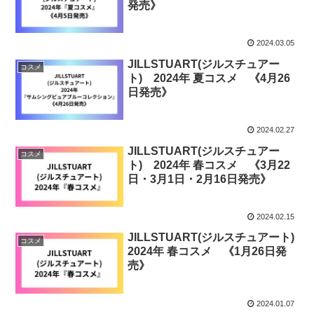
発売》
2024.03.05
JILLSTUART(ジルスチュアー
コスメ
ト) 2024年 夏コスメ 《4月26
日発売》
2024.02.27
JILLSTUART(ジルスチュアー
コスメ
ト) 2024年 春コスメ 《3月22
日・3月1日・2月16日発売》
2024.02.15
JILLSTUART(ジルスチュアート)
コスメ
2024年 春コスメ 《1月26日発
売》
2024.01.07