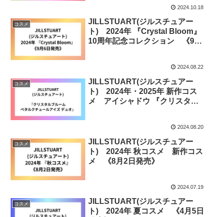
2024.10.18
JILLSTUART(ジルスチュアー
コスメ
ト) 2024年 『Crystal Bloom』
10周年記念コレクション 《9月
6日発売》
2024.08.22
JILLSTUART(ジルスチュアー
コスメ
ト) 2024年・2025年 新作コス
メ アイシャドウ 『クリスタル
ブルーム ペタルクチュールアイ
ズ デュオ』 《3月14日発売》
2024.08.20
JILLSTUART(ジルスチュアー
コスメ
ト) 2024年 秋コスメ 新作コス
メ 《8月2日発売》
2024.07.19
JILLSTUART(ジルスチュアー
コスメ
ト) 2024年 夏コスメ 《4月5日