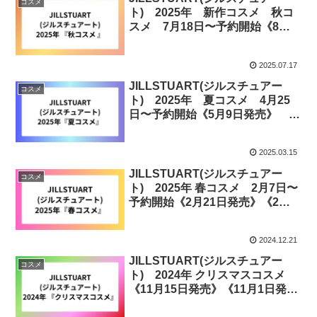
コスメ
ト) 2025年 新作コスメ 秋コ
スメ 7月18日〜予約開始《8月1
日発売》
2025.07.17
JILLSTUART(ジルスチュアー
コスメ
ト) 2025年 夏コスメ 4月25
日〜予約開始《5月9日発売》 3
月21日〜予約《4月4日発売》
2025.03.15
JILLSTUART(ジルスチュアー
コスメ
ト) 2025年 春コスメ 2月7日〜
予約開始《2月21日発売》《2月
12日発売》《1月10日発売》
2024.12.21
JILLSTUART(ジルスチュアー
コスメ
ト) 2024年 クリスマスコスメ
《11月15日発売》《11月1日発
売》