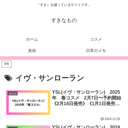
『すき』を綴っているサイトです。
すきなもの
ホーム
コスメ
美容
日常のメモ
PR
イヴ・サンローラン
YSL(イヴ・サンローラン) 2025
コスメ
年 春コスメ 2月7日〜予約開始
《2月14日発売》《1月1日発売》
《1月15日発売》
2024.12.29
YSL(イヴ・サンローラン) 2024