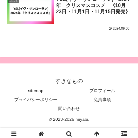
コスメ
年 クリスマスコスメ 《10月
23日・11月1日・11月15日発売》
2024.09.03
すきなもの
sitemap
プロフィール
プライバシーポリシー
免責事項
問い合わせ
© 2023-2026 miyabi.