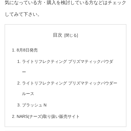
気になっている方・購入を検討している方などはチェック
してみて下さい。
目次
8月8日発売
ライトリフレクティング プリズマティックパウダ
ー
ライトリフレクティング プリズマティックパウダー
ルース
ブラッシュ N
NARS(ナーズ)取り扱い販売サイト