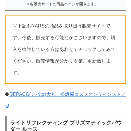
※各販売サイトの商品ページが開きます。
▽下記もNARSの商品を取り扱う販売サイトで
す。今後、販売する可能性がございますので、購
入を検討している方はあわせてチェックしてみて
ください。販売情報が分かり次第、更新致しま
す。
◆
DEPACO(デパコ)大丸・松坂屋コスメオンラインストア
ライトリフレクティング プリズマティックパウ
ダー ルース