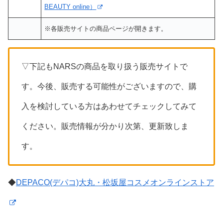
BEAUTY online）
※各販売サイトの商品ページが開きます。
▽下記もNARSの商品を取り扱う販売サイトで
す。今後、販売する可能性がございますので、購
入を検討している方はあわせてチェックしてみて
ください。販売情報が分かり次第、更新致しま
す。
◆
DEPACO(デパコ)大丸・松坂屋コスメオンラインストア