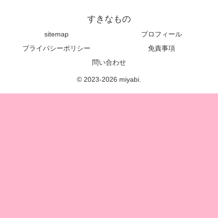
すきなもの
sitemap
プロフィール
プライバシーポリシー
免責事項
問い合わせ
© 2023-2026 miyabi.