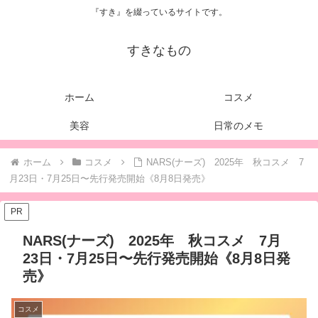
『すき』を綴っているサイトです。
すきなもの
ホーム
コスメ
美容
日常のメモ
ホーム
コスメ
NARS(ナーズ) 2025年 秋コスメ 7
月23日・7月25日〜先行発売開始《8月8日発売》
PR
NARS(ナーズ) 2025年 秋コスメ 7月
23日・7月25日〜先行発売開始《8月8日発
売》
コスメ