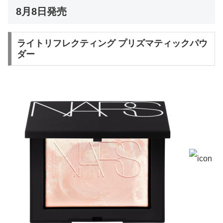
8月8日発売
ライトリフレクティング プリズマティックパウ
ダー