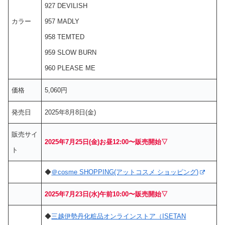
927 DEVILISH
カラー
957 MADLY
958 TEMTED
959 SLOW BURN
960 PLEASE ME
価格
5,060円
発売日
2025年8月8日(金)
販売サイ
2025年7月25日(金)お昼12:00〜販売開始▽
ト
◆
＠cosme SHOPPING(アットコスメ ショッピング)
2025年7月23日(水)午前10:00〜販売開始▽
◆
三越伊勢丹化粧品オンラインストア（ISETAN