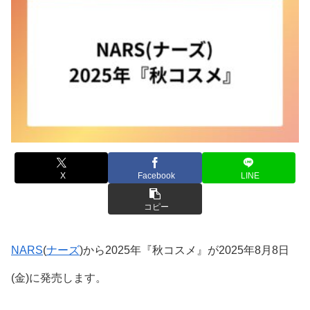
X
Facebook
LINE
コピー
NARS
(
ナーズ
)から2025年『秋コスメ』が2025年8月8日
(金)に発売します。