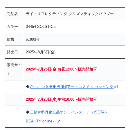
商品名
ライトリフレクティング プリズマティックパウダー
カラー
04454 SOLSTICE
価格
6,380円
発売日
2025年8月8日(金)
販売サイ
2025年7月25日(金)お昼12:00〜販売開始▽
ト
◆
＠cosme SHOPPING(アットコスメ ショッピング)
2025年7月23日(水)午前10:00〜販売開始▽
◆
三越伊勢丹化粧品オンラインストア（ISETAN
BEAUTY online）