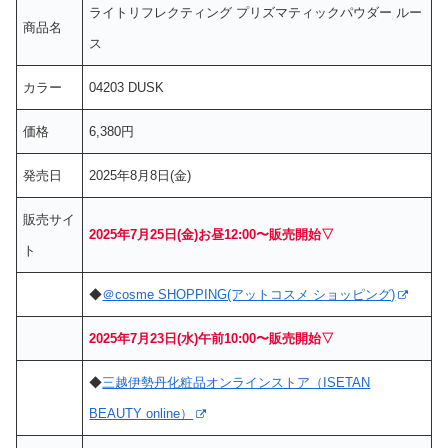
ライトリフレクティング プリズマティックパウダー ルー
商品名
ス
カラー
04203 DUSK
価格
6,380円
発売日
2025年8月8日(金)
販売サイ
2025年7月25日(金)お昼12:00〜販売開始▽
ト
◆
＠cosme SHOPPING(アットコスメ ショッピング)
2025年7月23日(水)午前10:00〜販売開始▽
◆
三越伊勢丹化粧品オンラインストア（ISETAN
BEAUTY online）