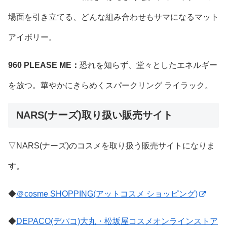
場面を引き立てる、どんな組み合わせもサマになるマット
アイボリー。
960 PLEASE ME：
恐れを知らず、堂々としたエネルギー
を放つ。華やかにきらめくスパークリング ライラック。
NARS(ナーズ)取り扱い販売サイト
▽NARS(ナーズ)のコスメを取り扱う販売サイトになりま
す。
◆
＠cosme SHOPPING(アットコスメ ショッピング)
◆
DEPACO(デパコ)大丸・松坂屋コスメオンラインストア