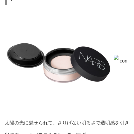
太陽の光に魅せられて。さりげない明るさで透明感を引き