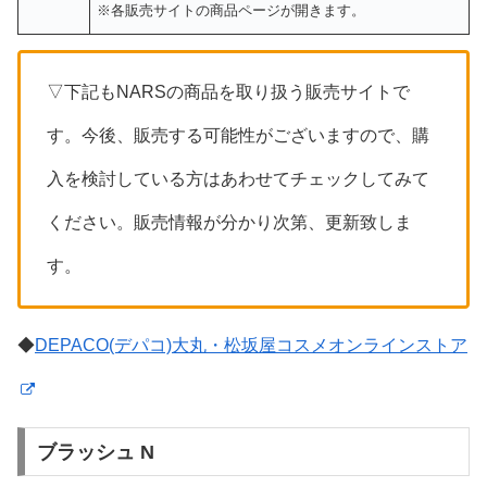
※各販売サイトの商品ページが開きます。
▽下記もNARSの商品を取り扱う販売サイトで
す。今後、販売する可能性がございますので、購
入を検討している方はあわせてチェックしてみて
ください。販売情報が分かり次第、更新致しま
す。
◆
DEPACO(デパコ)大丸・松坂屋コスメオンラインストア
ブラッシュ N