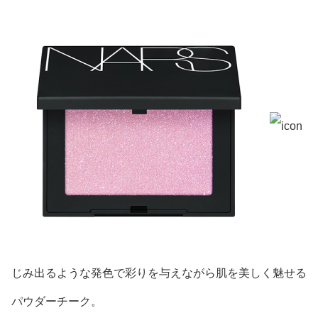
じみ出るような発色で彩りを与えながら肌を美しく魅せる
パウダーチーク。